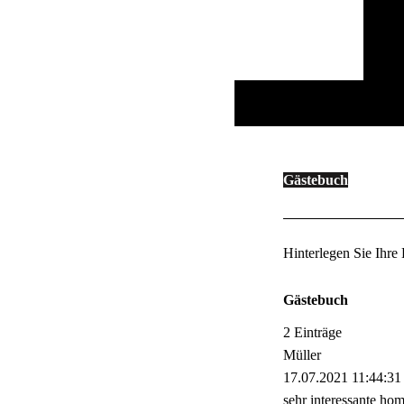
Gästebuch
Hinterlegen Sie Ihre
Gästebuch
2 Einträge
Müller
17.07.2021
11:44:31
sehr interessante ho