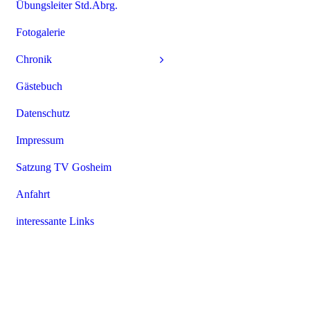
Übungsleiter Std.Abrg.
Fotogalerie
Chronik
Gästebuch
Datenschutz
Impressum
Satzung TV Gosheim
Anfahrt
interessante Links