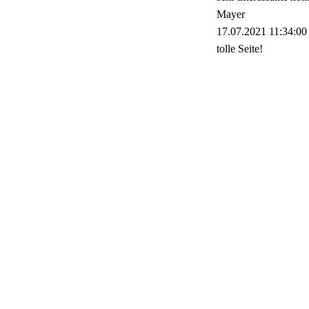
Mayer
17.07.2021
11:34:00
tolle Seite!