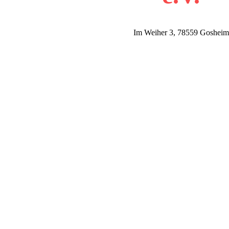
Im Weiher 3, 78559 Gosheim