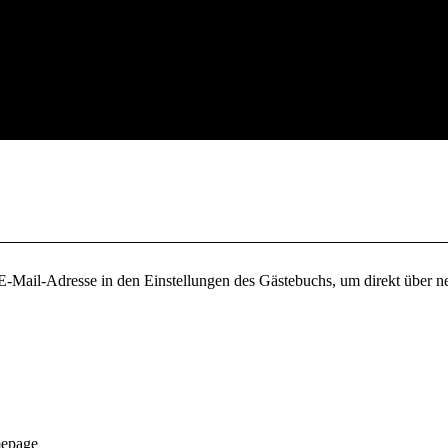
 E-Mail-Adresse in den Einstellungen des Gästebuchs, um direkt über 
mepage