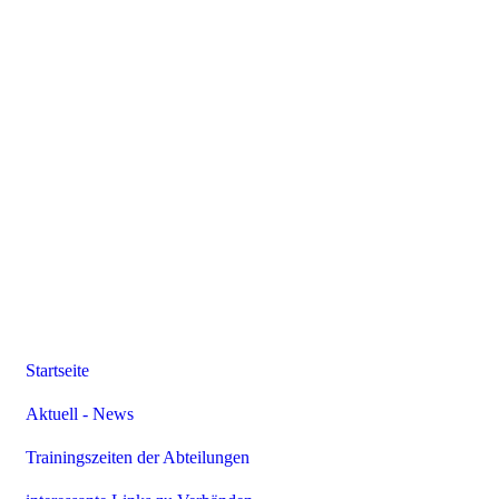
Startseite
Aktuell - News
Trainingszeiten der Abteilungen